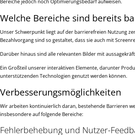
Bereiche jedoch noch Optimierungsbedarf aufweisen.
Welche Bereiche sind bereits bar
Unser Schwerpunkt liegt auf der barrierefreien Nutzung ze
Bezahlvorgang sind so gestaltet, dass sie auch mit Scree
Darüber hinaus sind alle relevanten Bilder mit aussagekräft
Ein Großteil unserer interaktiven Elemente, darunter Produ
unterstützenden Technologien genutzt werden können.
Verbesserungsmöglichkeiten
Wir arbeiten kontinuierlich daran, bestehende Barrieren we
insbesondere auf folgende Bereiche:
Fehlerbehebung und Nutzer-Feedb