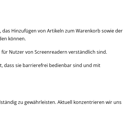
e, das Hinzufügen von Artikeln zum Warenkorb sowie der
rden können.
e für Nutzer von Screenreadern verständlich sind.
 dass sie barrierefrei bedienbar sind und mit
ständig zu gewährleisten. Aktuell konzentrieren wir uns