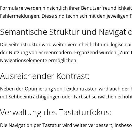
Formulare werden hinsichtlich ihrer Benutzerfreundlichkeit 
Fehlermeldungen. Diese sind technisch mit den jeweiligen F
Semantische Struktur und Navigatio
Die Seitenstruktur wird weiter vereinheitlicht und logisch 
der Nutzung von Screenreadern. Ergänzend wurden „Zum Inh
Navigationselemente ermöglichen.
Ausreichender Kontrast:
Neben der Optimierung von Textkontrasten wird auch der 
mit Sehbeeinträchtigungen oder Farbsehschwächen erhöht
Verwaltung des Tastaturfokus:
Die Navigation per Tastatur wird weiter verbessert, insbe