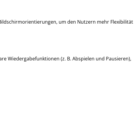
 Bildschirmorientierungen, um den Nutzern mehr Flexibilität
bare Wiedergabefunktionen (z. B. Abspielen und Pausieren),