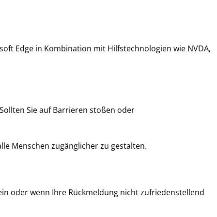
oft Edge in Kombination mit Hilfstechnologien wie NVDA,
ollten Sie auf Barrieren stoßen oder
alle Menschen zugänglicher zu gestalten.
sein oder wenn Ihre Rückmeldung nicht zufriedenstellend