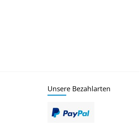
Unsere Bezahlarten