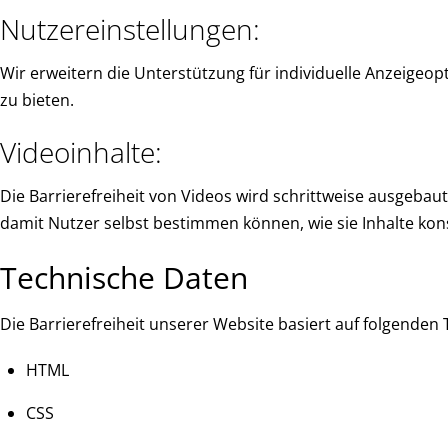
Nutzereinstellungen:
Wir erweitern die Unterstützung für individuelle Anzeigeop
zu bieten.
Videoinhalte:
Die Barrierefreiheit von Videos wird schrittweise ausgebau
damit Nutzer selbst bestimmen können, wie sie Inhalte ko
Technische Daten
Die Barrierefreiheit unserer Website basiert auf folgenden
HTML
CSS