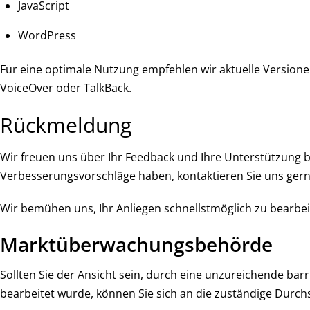
JavaScript
WordPress
Für eine optimale Nutzung empfehlen wir aktuelle Version
VoiceOver oder TalkBack.
Rückmeldung
Wir freuen uns über Ihr Feedback und Ihre Unterstützung be
Verbesserungsvorschläge haben, kontaktieren Sie uns gern
Wir bemühen uns, Ihr Anliegen schnellstmöglich zu bearbeit
Marktüberwachungsbehörde
Sollten Sie der Ansicht sein, durch eine unzureichende bar
bearbeitet wurde, können Sie sich an die zuständige Durc