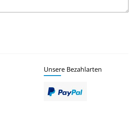
Unsere Bezahlarten