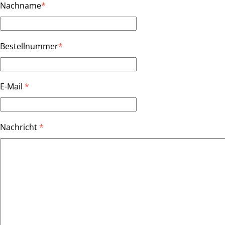
Nachname
*
Bestellnummer
*
E-Mail
*
Nachricht
*