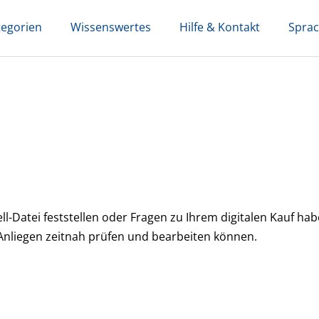
tegorien
Wissenswertes
Hilfe & Kontakt
Spra
-Datei feststellen oder Fragen zu Ihrem digitalen Kauf hab
 Anliegen zeitnah prüfen und bearbeiten können.