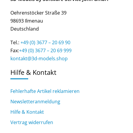
Oehrenstöcker Straße 39
98693 Ilmenau
Deutschland
Tel.:
+49 (0) 3677 – 20 69 90
Fax:
+49 (0) 3677 – 20 69 999
kontakt@3d-models.shop
Hilfe & Kontakt
Fehlerhafte Artikel reklamieren
Newsletteranmeldung
Hilfe & Kontakt
Vertrag widerrufen