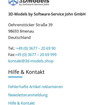
3D-Models by Software-Service John GmbH
Oehrenstöcker Straße 39
98693 Ilmenau
Deutschland
Tel.:
+49 (0) 3677 – 20 69 90
Fax:
+49 (0) 3677 – 20 69 999
kontakt@3d-models.shop
Hilfe & Kontakt
Fehlerhafte Artikel reklamieren
Newsletteranmeldung
Hilfe & Kontakt