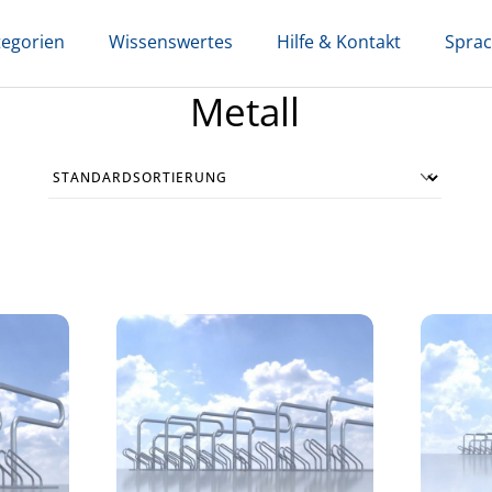
tegorien
Wissenswertes
Hilfe & Kontakt
Spra
Metall