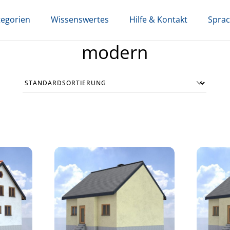
tegorien
Wissenswertes
Hilfe & Kontakt
Spra
modern