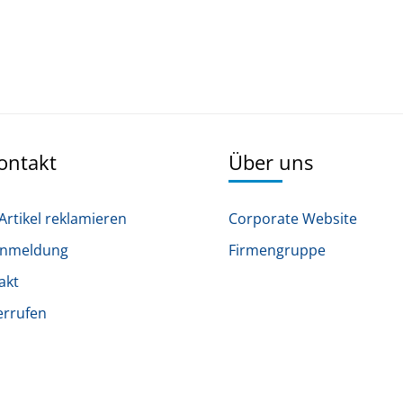
Kontakt
Über uns
Artikel reklamieren
Corporate Website
anmeldung
Firmengruppe
akt
errufen