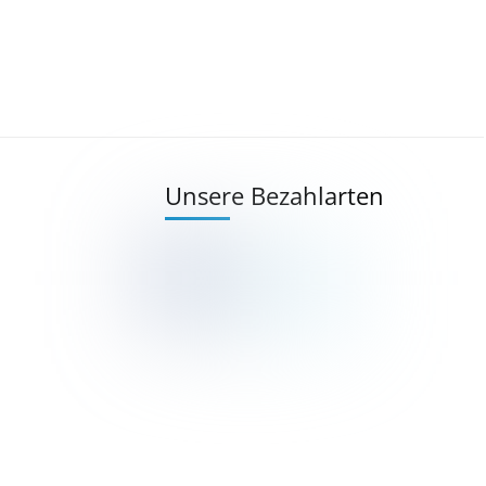
Unsere Bezahlarten