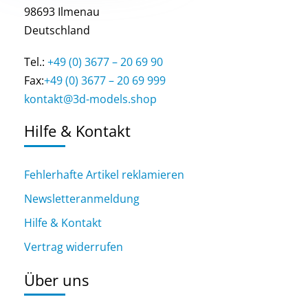
98693 Ilmenau
Deutschland
Tel.:
+49 (0) 3677 – 20 69 90
Fax:
+49 (0) 3677 – 20 69 999
kontakt@3d-models.shop
Hilfe & Kontakt
Fehlerhafte Artikel reklamieren
Newsletteranmeldung
Hilfe & Kontakt
Vertrag widerrufen
Über uns