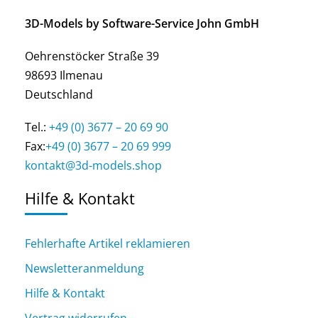
3D-Models by Software-Service John GmbH
Oehrenstöcker Straße 39
98693 Ilmenau
Deutschland
Tel.:
+49 (0) 3677 – 20 69 90
Fax:
+49 (0) 3677 – 20 69 999
kontakt@3d-models.shop
Hilfe & Kontakt
Fehlerhafte Artikel reklamieren
Newsletteranmeldung
Hilfe & Kontakt
Vertrag widerrufen