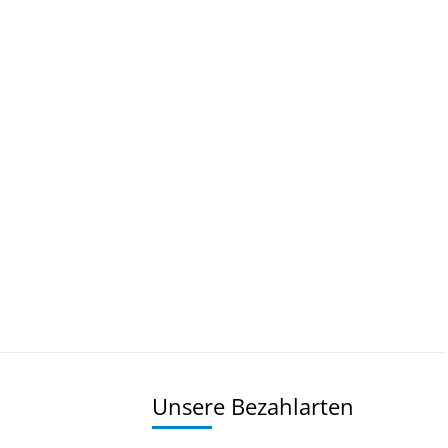
Unsere Bezahlarten