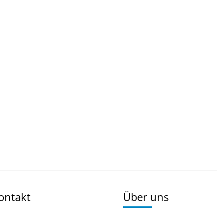
Kontakt
Über uns