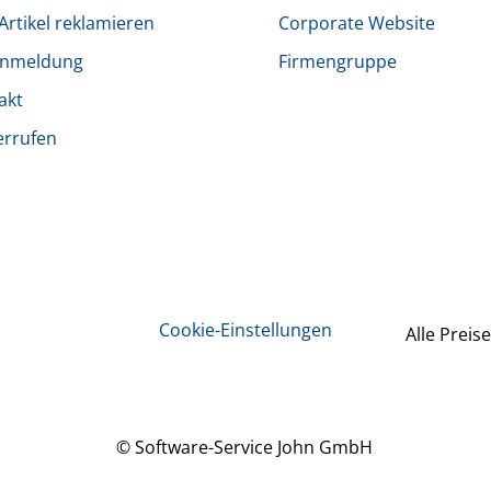
Artikel reklamieren
Corporate Website
anmeldung
Firmengruppe
akt
errufen
Cookie-Einstellungen
Alle Preise
© Software-Service John GmbH