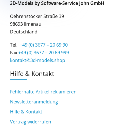
3D-Models by Software-Service John GmbH
Oehrenstöcker Straße 39
98693 Ilmenau
Deutschland
Tel.:
+49 (0) 3677 – 20 69 90
Fax:
+49 (0) 3677 – 20 69 999
kontakt@3d-models.shop
Hilfe & Kontakt
Fehlerhafte Artikel reklamieren
Newsletteranmeldung
Hilfe & Kontakt
Vertrag widerrufen