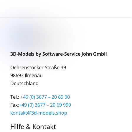
3D-Models by Software-Service John GmbH
Oehrenstöcker Straße 39
98693 Ilmenau
Deutschland
Tel.:
+49 (0) 3677 – 20 69 90
Fax:
+49 (0) 3677 – 20 69 999
kontakt@3d-models.shop
Hilfe & Kontakt