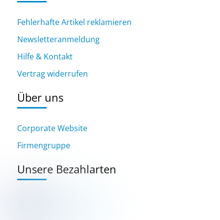
Fehlerhafte Artikel reklamieren
Newsletteranmeldung
Hilfe & Kontakt
Vertrag widerrufen
Über uns
Corporate Website
Firmengruppe
Unsere Bezahlarten