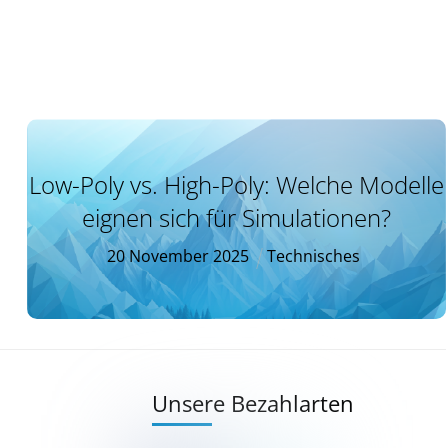
Low-Poly vs. High-Poly: Welche Modelle
eignen sich für Simulationen?
20
November
2025
Technisches
Unsere Bezahlarten