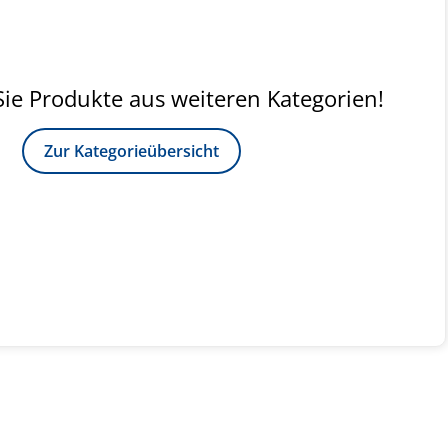
ie Produkte aus weiteren Kategorien!
Zur Kategorieübersicht