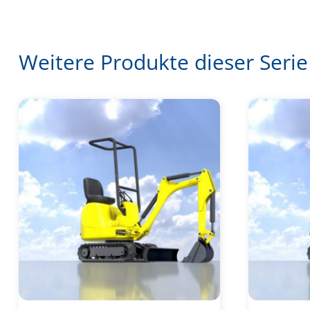
Weitere Produkte dieser Serie