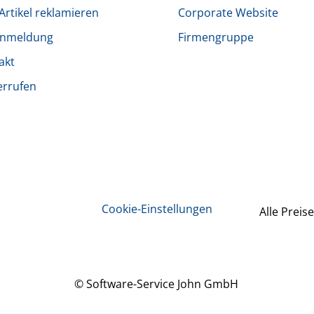
Artikel reklamieren
Corporate Website
anmeldung
Firmengruppe
akt
errufen
Cookie-Einstellungen
Alle Preise
© Software-Service John GmbH