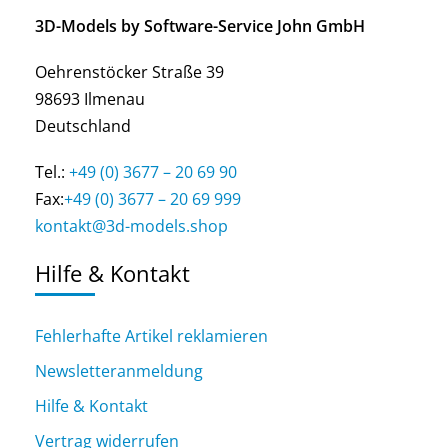
3D-Models by Software-Service John GmbH
Oehrenstöcker Straße 39
98693 Ilmenau
Deutschland
Tel.:
+49 (0) 3677 – 20 69 90
Fax:
+49 (0) 3677 – 20 69 999
kontakt@3d-models.shop
Hilfe & Kontakt
Fehlerhafte Artikel reklamieren
Newsletteranmeldung
Hilfe & Kontakt
Vertrag widerrufen