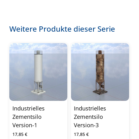
Weitere Produkte dieser Serie
Industrielles
Industrielles
Zementsilo
Zementsilo
Version-1
Version-3
17,85
€
17,85
€