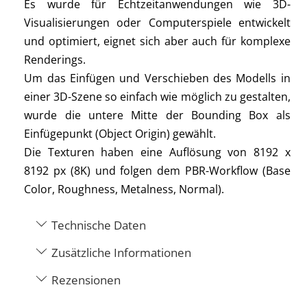
Es wurde für Echtzeitanwendungen wie 3D-
Visualisierungen oder Computerspiele entwickelt
und optimiert, eignet sich aber auch für komplexe
Renderings.
Um das Einfügen und Verschieben des Modells in
einer 3D-Szene so einfach wie möglich zu gestalten,
wurde die untere Mitte der Bounding Box als
Einfügepunkt (Object Origin) gewählt.
Die Texturen haben eine Auflösung von 8192 x
8192 px (8K) und folgen dem PBR-Workflow (Base
Color, Roughness, Metalness, Normal).
Technische Daten
Zusätzliche Informationen
Rezensionen