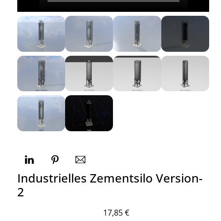
Industrielles Zementsilo Version-
2
17,85
€