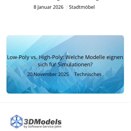
8
Januar
2026
Stadtmöbel
Low-Poly vs. High-Poly: Welche Modelle eignen
sich für Simulationen?
20
November
2025
Technisches