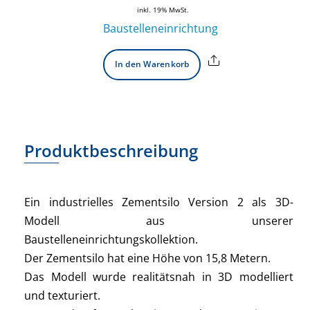
inkl. 19% MwSt.
Baustelleneinrichtung
Share
In den Warenkorb
Produktbeschreibung
Ein industrielles Zementsilo Version 2 als 3D-
Modell aus unserer
Baustelleneinrichtungskollektion.
Der Zementsilo hat eine Höhe von 15,8 Metern.
Das Modell wurde realitätsnah in 3D modelliert
und texturiert.