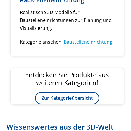
Baustelleneinrichtung
Realistische 3D Modelle für
Baustelleneinrichtungen zur Planung und
Visualisierung.
Kategorie ansehen:
Baustelleneinrichtung
Entdecken Sie Produkte aus
weiteren Kategorien!
Zur Kategorieübersicht
Wissenswertes aus der 3D-Welt