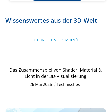
Wissenswertes aus der 3D-Welt
TECHNISCHES
STADTMÖBEL
Das Zusammenspiel von Shader, Material &
Licht in der 3D-Visualisierung
26
Mai
2026
Technisches