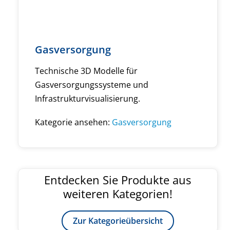
Gasversorgung
Technische 3D Modelle für
Gasversorgungssysteme und
Infrastrukturvisualisierung.
Kategorie ansehen:
Gasversorgung
Entdecken Sie Produkte aus
weiteren Kategorien!
Zur Kategorieübersicht