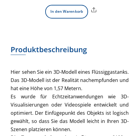
Share
In den Warenkorb
Produktbeschreibung
Hier sehen Sie ein 3D-Modell eines Flüssiggastanks.
Das 3D-Modell ist der Realität nachempfunden und
hat eine Höhe von 1,57 Metern.
Es wurde für Echtzeitanwendungen wie 3D-
Visualisierungen oder Videospiele entwickelt und
optimiert. Der Einfügepunkt des Objekts ist logisch
gewählt, so dass Sie das Modell leicht in Ihren 3D-
Szenen platzieren können.