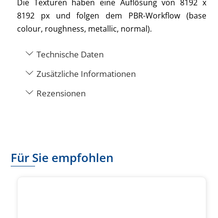
Die Texturen haben eine Auflösung von 8192 x
8192 px und folgen dem PBR-Workflow (base
colour, roughness, metallic, normal).
Technische Daten
Zusätzliche Informationen
Rezensionen
Für Sie empfohlen