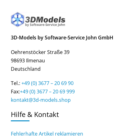
3D-Models by Software-Service John GmbH
Oehrenstöcker Straße 39
98693 Ilmenau
Deutschland
Tel.:
+49 (0) 3677 – 20 69 90
Fax:
+49 (0) 3677 – 20 69 999
kontakt@3d-models.shop
Hilfe & Kontakt
Fehlerhafte Artikel reklamieren