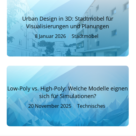
Urban Design in 3D: Stadtmöbel für
Visualisierungen und Planungen
8
Januar
2026
Stadtmöbel
Low-Poly vs. High-Poly: Welche Modelle eignen
sich für Simulationen?
20
November
2025
Technisches