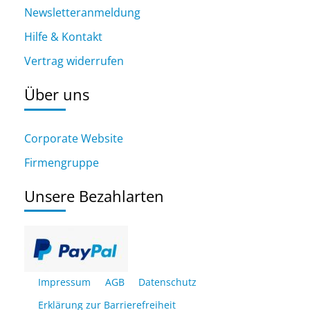
Newsletteranmeldung
Hilfe & Kontakt
Vertrag widerrufen
Über uns
Corporate Website
Firmengruppe
Unsere Bezahlarten
Impressum
AGB
Datenschutz
Erklärung zur Barrierefreiheit