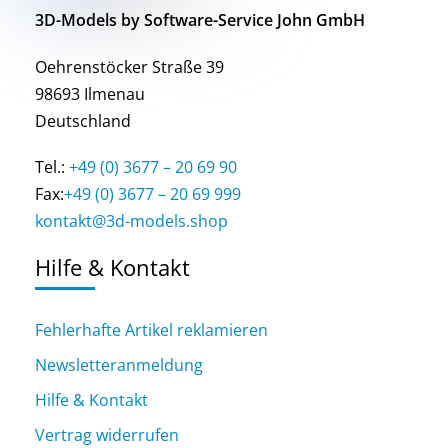
3D-Models by Software-Service John GmbH
Oehrenstöcker Straße 39
98693 Ilmenau
Deutschland
Tel.:
+49 (0) 3677 – 20 69 90
Fax:
+49 (0) 3677 – 20 69 999
kontakt@3d-models.shop
Hilfe & Kontakt
Fehlerhafte Artikel reklamieren
Newsletteranmeldung
Hilfe & Kontakt
Vertrag widerrufen