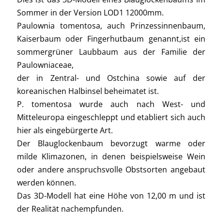
Sommer in der Version LOD1 12000mm.
Paulownia tomentosa, auch Prinzessinnenbaum,
Kaiserbaum oder Fingerhutbaum genannt,ist ein
sommergrüner Laubbaum aus der Familie der
Paulowniaceae,
der in Zentral- und Ostchina sowie auf der
koreanischen Halbinsel beheimatet ist.
P. tomentosa wurde auch nach West- und
Mitteleuropa eingeschleppt und etabliert sich auch
hier als eingebürgerte Art.
Der Blauglockenbaum bevorzugt warme oder
milde Klimazonen, in denen beispielsweise Wein
oder andere anspruchsvolle Obstsorten angebaut
werden können.
Das 3D-Modell hat eine Höhe von 12,00 m und ist
der Realität nachempfunden.