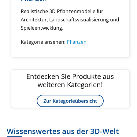
Realistische 3D Pflanzenmodelle für
Architektur, Landschaftsvisualisierung und
Spieleentwicklung.
Kategorie ansehen:
Pflanzen
Entdecken Sie Produkte aus
weiteren Kategorien!
Zur Kategorieübersicht
Wissenswertes aus der 3D-Welt