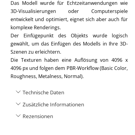
Das Modell wurde für Echtzeitanwendungen wie
3D-Visualisierungen oder Computerspiele
entwickelt und optimiert, eignet sich aber auch für
komplexe Renderings.
Der Einfügepunkt des Objekts wurde logisch
gewählt, um das Einfügen des Modells in Ihre 3D-
Szenen zu erleichtern.
Die Texturen haben eine Auflösung von 4096 x
4096 px und folgen dem PBR-Workflow (Basic Color,
Roughness, Metalness, Normal).
Technische Daten
Zusätzliche Informationen
Rezensionen