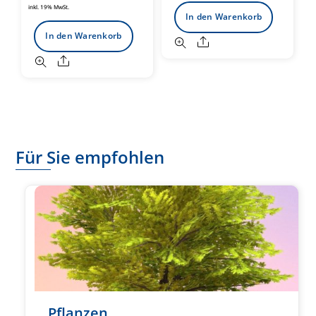
inkl. 19% MwSt.
In den Warenkorb
In den Warenkorb
Share
Share
Für Sie empfohlen
Pflanzen