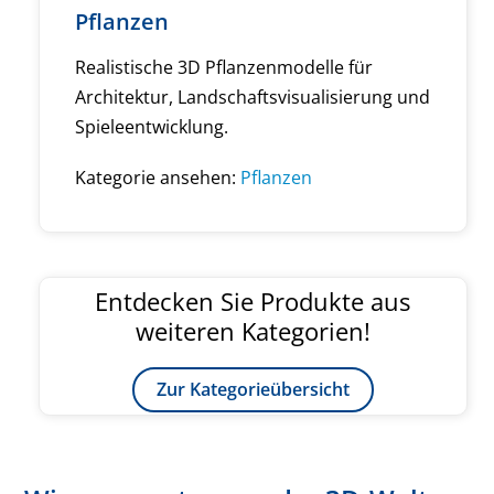
Pflanzen
Realistische 3D Pflanzenmodelle für
Architektur, Landschaftsvisualisierung und
Spieleentwicklung.
Kategorie ansehen:
Pflanzen
Entdecken Sie Produkte aus
weiteren Kategorien!
Zur Kategorieübersicht