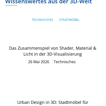
Wissenswertes aus der 3D-Welt
TECHNISCHES
STADTMÖBEL
Das Zusammenspiel von Shader, Material &
Licht in der 3D-Visualisierung
26
Mai
2026
Technisches
Urban Design in 3D: Stadtmöbel für