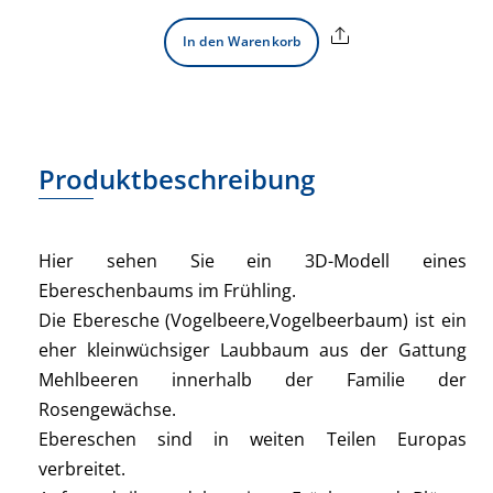
Share
In den Warenkorb
Produktbeschreibung
Hier sehen Sie ein 3D-Modell eines
Ebereschenbaums im Frühling.
Die Eberesche (Vogelbeere,Vogelbeerbaum) ist ein
eher kleinwüchsiger Laubbaum aus der Gattung
Mehlbeeren innerhalb der Familie der
Rosengewächse.
Ebereschen sind in weiten Teilen Europas
verbreitet.