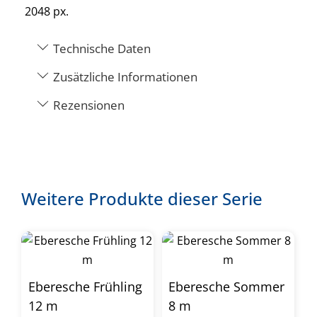
2048 px.
Technische Daten
Zusätzliche Informationen
Rezensionen
Weitere Produkte dieser Serie
Eberesche Frühling
Eberesche Sommer
12 m
8 m