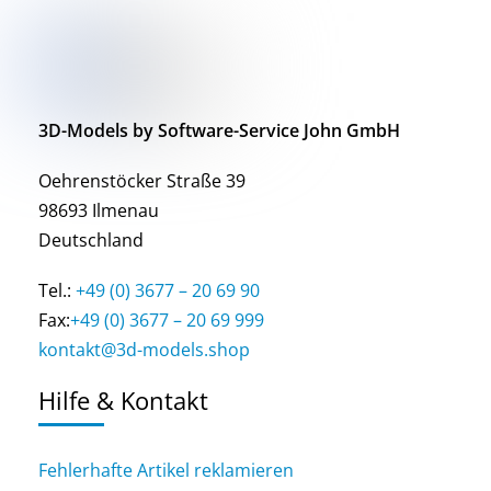
3D-Models by Software-Service John GmbH
Oehrenstöcker Straße 39
98693 Ilmenau
Deutschland
Tel.:
+49 (0) 3677 – 20 69 90
Fax:
+49 (0) 3677 – 20 69 999
kontakt@3d-models.shop
Hilfe & Kontakt
Fehlerhafte Artikel reklamieren