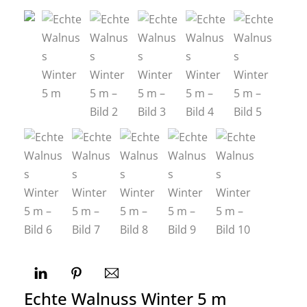
Echte Walnuss Winter 5 m