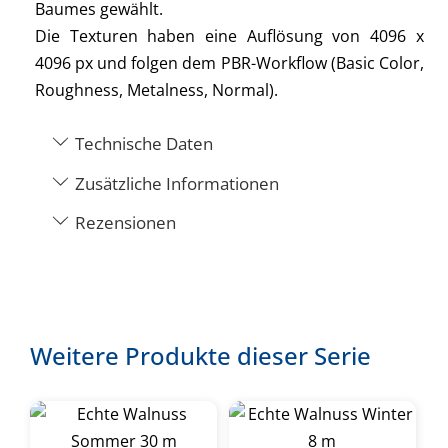
Baumes gewählt.
Die Texturen haben eine Auflösung von 4096 x
4096 px und folgen dem PBR-Workflow (Basic Color,
Roughness, Metalness, Normal).
Technische Daten
Zusätzliche Informationen
Rezensionen
Weitere Produkte dieser Serie