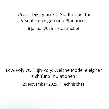
Urban Design in 3D: Stadtmöbel für
Visualisierungen und Planungen
8
Januar
2026
Stadtmöbel
Low-Poly vs. High-Poly: Welche Modelle eignen
sich für Simulationen?
20
November
2025
Technisches