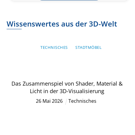
Wissenswertes aus der 3D-Welt
TECHNISCHES
STADTMÖBEL
Das Zusammenspiel von Shader, Material &
Licht in der 3D-Visualisierung
26
Mai
2026
Technisches