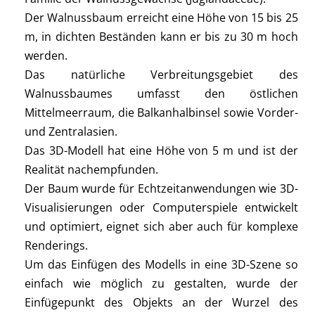
Der Walnussbaum erreicht eine Höhe von 15 bis 25
m, in dichten Beständen kann er bis zu 30 m hoch
werden.
Das natürliche Verbreitungsgebiet des
Walnussbaumes umfasst den östlichen
Mittelmeerraum, die Balkanhalbinsel sowie Vorder-
und Zentralasien.
Das 3D-Modell hat eine Höhe von 5 m und ist der
Realität nachempfunden.
Der Baum wurde für Echtzeitanwendungen wie 3D-
Visualisierungen oder Computerspiele entwickelt
und optimiert, eignet sich aber auch für komplexe
Renderings.
Um das Einfügen des Modells in eine 3D-Szene so
einfach wie möglich zu gestalten, wurde der
Einfügepunkt des Objekts an der Wurzel des