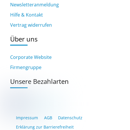
Newsletteranmeldung
Hilfe & Kontakt
Vertrag widerrufen
Über uns
Corporate Website
Firmengruppe
Unsere Bezahlarten
Impressum
AGB
Datenschutz
Erklärung zur Barrierefreiheit