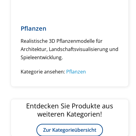
Pflanzen
Realistische 3D Pflanzenmodelle für
Architektur, Landschaftsvisualisierung und
Spieleentwicklung.
Kategorie ansehen:
Pflanzen
Entdecken Sie Produkte aus
weiteren Kategorien!
Zur Kategorieübersicht