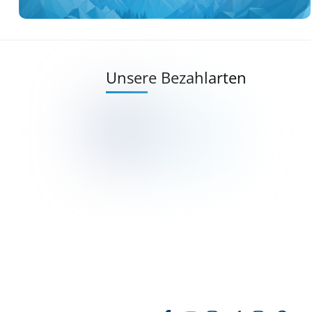
Unsere Bezahlarten