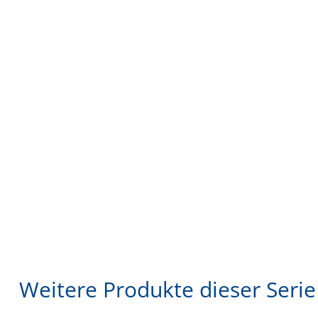
Weitere Produkte dieser Serie