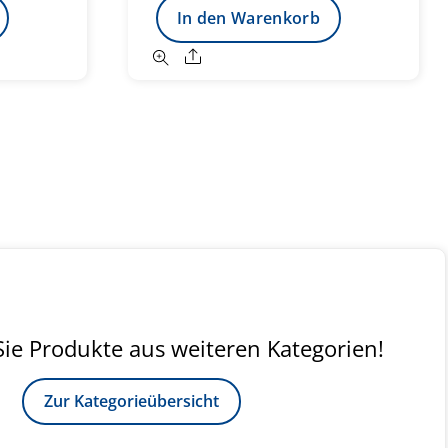
In den Warenkorb
Share
ie Produkte aus weiteren Kategorien!
Zur Kategorieübersicht