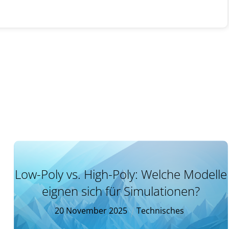
Low-Poly vs. High-Poly: Welche Modelle
eignen sich für Simulationen?
20
November
2025
Technisches