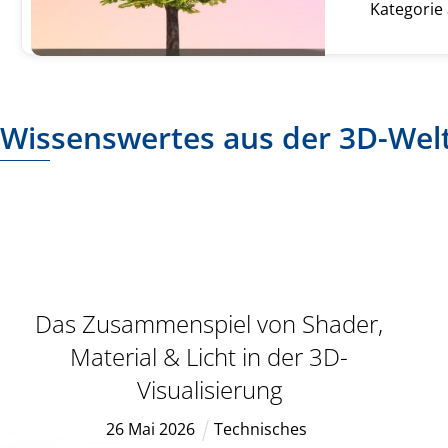
Kategorie
Wissenswertes aus der 3D-Wel
Das Zusammenspiel von Shader,
Material & Licht in der 3D-
Visualisierung
26
Mai
2026
Technisches