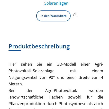
Solaranlagen
Share
In den Warenkorb
Produktbeschreibung
Hier sehen Sie ein 3D-Modell einer Agri-
Photovoltaik-Solaranlage mit einem
Neigungswinkel von 90° und einer Breite von 4
Metern.
Bei der Agri-Photovoltaik werden
landwirtschaftliche Flächen sowohl für die
Pflanzenproduktion durch Photosynthese als auch