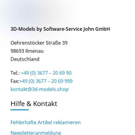
3D-Models by Software-Service John GmbH
Oehrenstöcker Straße 39
98693 Ilmenau
Deutschland
Tel.:
+49 (0) 3677 – 20 69 90
Fax:
+49 (0) 3677 – 20 69 999
kontakt@3d-models.shop
Hilfe & Kontakt
Fehlerhafte Artikel reklamieren
Newsletteranmeldung