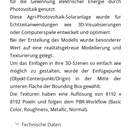
für die Gewinnung elektrischer Energie durch
Photovoltaik genutzt.
Diese Agri-Photovoltaik-Solaranlage wurde für
Echtzeitanwendungen wie 3D-Visualisierungen
oder Computerspiele entwickelt und optimiert.
Bei der Erstellung des Modells wurde besonderer
Wert auf eine realitätsgetreue Modellierung und
Texturierung gelegt.
Um das Einfügen in Ihre 3D-Szenen so einfach wie
möglich zu gestalten, wurde der Einfügepunkt
(Objekt-Centerpunkt/Origin) in der Mitte der
unteren Fläche der Bounding Box gewählt.
Die Texturen haben eine Auflösung von 8192 x
8192 Pixeln und folgen dem PBR-Workflow (Basic
Color, Roughness, Metallic, Normal).
Technische Daten