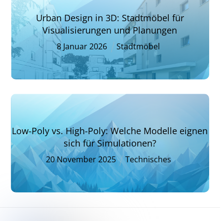
Urban Design in 3D: Stadtmöbel für
Visualisierungen und Planungen
8
Januar
2026
Stadtmöbel
Low-Poly vs. High-Poly: Welche Modelle eignen
sich für Simulationen?
20
November
2025
Technisches