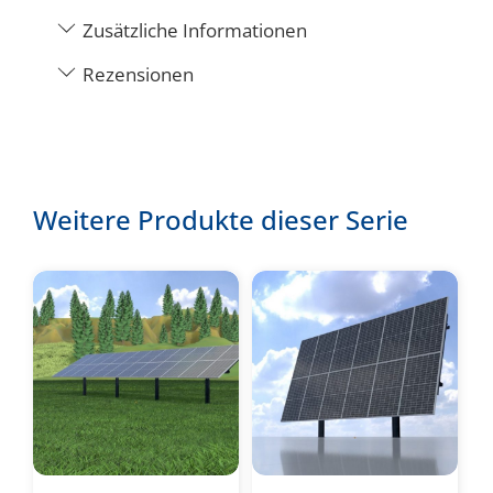
Zusätzliche Informationen
Rezensionen
Weitere Produkte dieser Serie