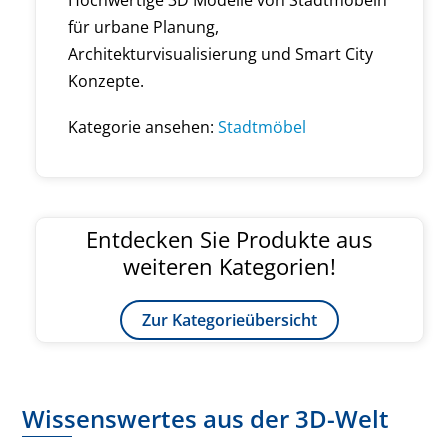
für urbane Planung,
Architekturvisualisierung und Smart City
Konzepte.
Kategorie ansehen:
Stadtmöbel
Entdecken Sie Produkte aus
weiteren Kategorien!
Zur Kategorieübersicht
Wissenswertes aus der 3D-Welt