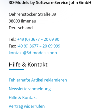
3D-Models by Software-Service John GmbH
Oehrenstöcker Straße 39
98693 Ilmenau
Deutschland
Tel.:
+49 (0) 3677 – 20 69 90
Fax:
+49 (0) 3677 – 20 69 999
kontakt@3d-models.shop
Hilfe & Kontakt
Fehlerhafte Artikel reklamieren
Newsletteranmeldung
Hilfe & Kontakt
Vertrag widerrufen