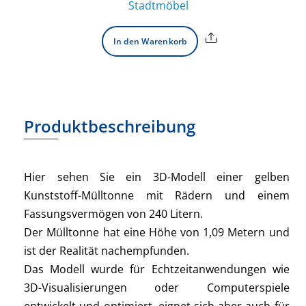
Stadtmöbel
Share
In den Warenkorb
Produktbeschreibung
Hier sehen Sie ein 3D-Modell einer gelben
Kunststoff-Mülltonne mit Rädern und einem
Fassungsvermögen von 240 Litern.
Der Mülltonne hat eine Höhe von 1,09 Metern und
ist der Realität nachempfunden.
Das Modell wurde für Echtzeitanwendungen wie
3D-Visualisierungen oder Computerspiele