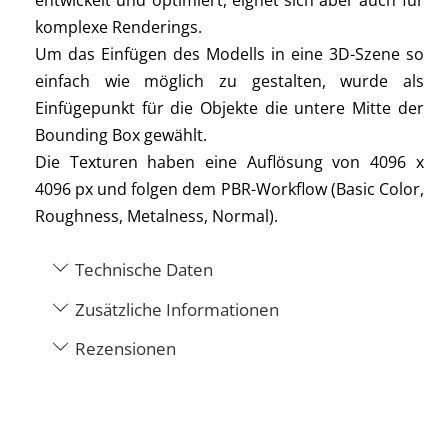
entwickelt und optimiert, eignet sich aber auch für
komplexe Renderings.
Um das Einfügen des Modells in eine 3D-Szene so
einfach wie möglich zu gestalten, wurde als
Einfügepunkt für die Objekte die untere Mitte der
Bounding Box gewählt.
Die Texturen haben eine Auflösung von 4096 x
4096 px und folgen dem PBR-Workflow (Basic Color,
Roughness, Metalness, Normal).
Technische Daten
Zusätzliche Informationen
Rezensionen