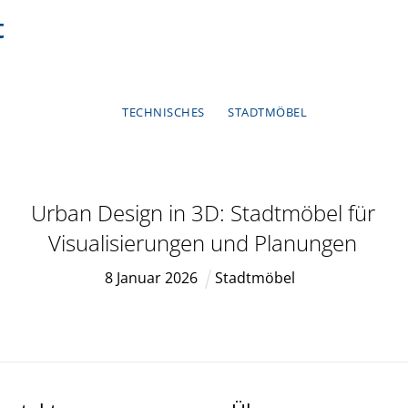
t
TECHNISCHES
STADTMÖBEL
Urban Design in 3D: Stadtmöbel für
Visualisierungen und Planungen
8
Januar
2026
Stadtmöbel