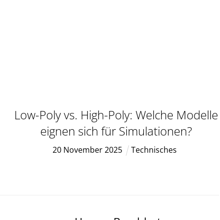
Low-Poly vs. High-Poly: Welche Modelle
eignen sich für Simulationen?
20
November
2025
Technisches