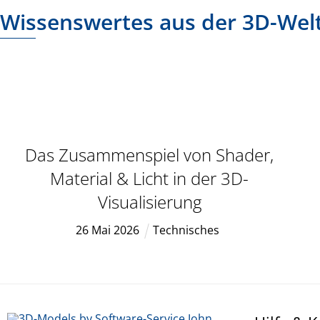
Wissenswertes aus der 3D-Wel
Das Zusammenspiel von Shader,
Material & Licht in der 3D-
Visualisierung
26
Mai
2026
Technisches