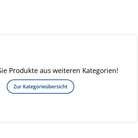
ie Produkte aus weiteren Kategorien!
Zur Kategorieübersicht