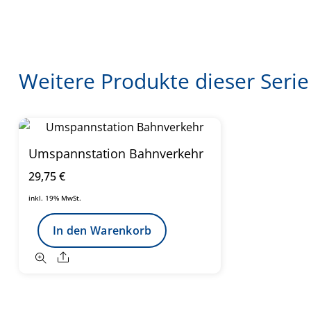
Weitere Produkte dieser Serie
Umspannstation Bahnverkehr
29,75
€
inkl. 19% MwSt.
In den Warenkorb
Share