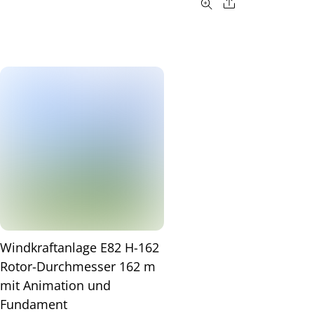
Share
Windkraftanlage E82 H-162
Rotor-Durchmesser 162 m
mit Animation und
Fundament