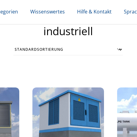
tegorien
Wissenswertes
Hilfe & Kontakt
Spra
industriell