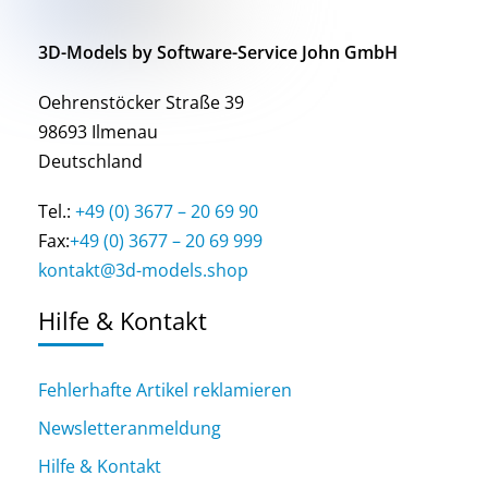
3D-Models by Software-Service John GmbH
Oehrenstöcker Straße 39
98693 Ilmenau
Deutschland
Tel.:
+49 (0) 3677 – 20 69 90
Fax:
+49 (0) 3677 – 20 69 999
kontakt@3d-models.shop
Hilfe & Kontakt
Fehlerhafte Artikel reklamieren
Newsletteranmeldung
Hilfe & Kontakt