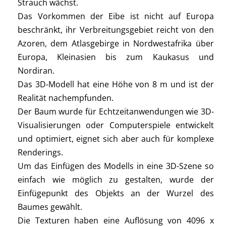
Strauch wächst.
Das Vorkommen der Eibe ist nicht auf Europa
beschränkt, ihr Verbreitungsgebiet reicht von den
Azoren, dem Atlasgebirge in Nordwestafrika über
Europa, Kleinasien bis zum Kaukasus und
Nordiran.
Das 3D-Modell hat eine Höhe von 8 m und ist der
Realität nachempfunden.
Der Baum wurde für Echtzeitanwendungen wie 3D-
Visualisierungen oder Computerspiele entwickelt
und optimiert, eignet sich aber auch für komplexe
Renderings.
Um das Einfügen des Modells in eine 3D-Szene so
einfach wie möglich zu gestalten, wurde der
Einfügepunkt des Objekts an der Wurzel des
Baumes gewählt.
Die Texturen haben eine Auflösung von 4096 x