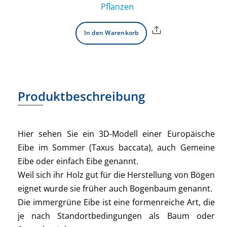
Pflanzen
Share
In den Warenkorb
Produktbeschreibung
Hier sehen Sie ein 3D-Modell einer Europäische
Eibe im Sommer (Taxus baccata), auch Gemeine
Eibe oder einfach Eibe genannt.
Weil sich ihr Holz gut für die Herstellung von Bögen
eignet wurde sie früher auch Bogenbaum genannt.
Die immergrüne Eibe ist eine formenreiche Art, die
je nach Standortbedingungen als Baum oder