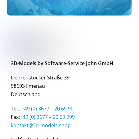
3D-Models by Software-Service John GmbH
Oehrenstöcker Straße 39
98693 Ilmenau
Deutschland
Tel.:
+49 (0) 3677 – 20 69 90
Fax:
+49 (0) 3677 – 20 69 999
kontakt@3d-models.shop