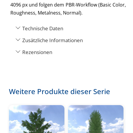
4096 px und folgen dem PBR-Workflow (Basic Color,
Roughness, Metalness, Normal).
Technische Daten
Zusätzliche Informationen
Rezensionen
Weitere Produkte dieser Serie