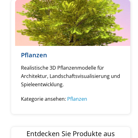
Pflanzen
Realistische 3D Pflanzenmodelle für
Architektur, Landschaftsvisualisierung und
Spieleentwicklung.
Kategorie ansehen:
Pflanzen
Entdecken Sie Produkte aus