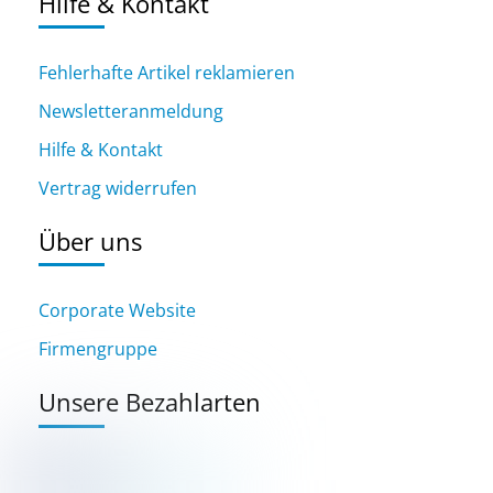
Hilfe & Kontakt
Fehlerhafte Artikel reklamieren
Newsletteranmeldung
Hilfe & Kontakt
Vertrag widerrufen
Über uns
Corporate Website
Firmengruppe
Unsere Bezahlarten