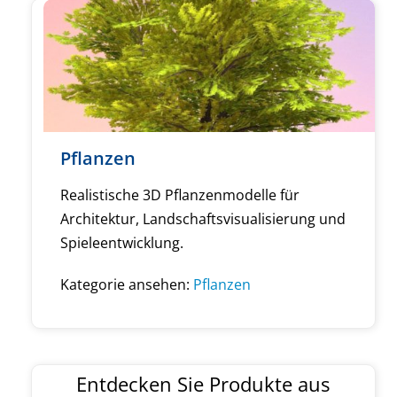
Pflanzen
Realistische 3D Pflanzenmodelle für
Architektur, Landschaftsvisualisierung und
Spieleentwicklung.
Kategorie ansehen:
Pflanzen
Entdecken Sie Produkte aus