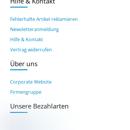
Hilfe & Kontakt
Fehlerhafte Artikel reklamieren
Newsletteranmeldung
Hilfe & Kontakt
Vertrag widerrufen
Über uns
Corporate Website
Firmengruppe
Unsere Bezahlarten