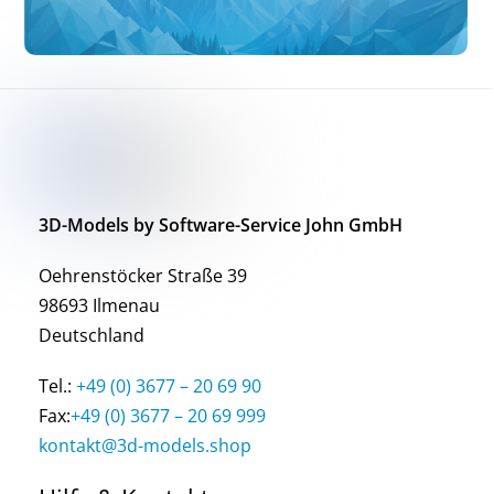
3D-Models by Software-Service John GmbH
Oehrenstöcker Straße 39
98693 Ilmenau
Deutschland
Tel.:
+49 (0) 3677 – 20 69 90
Fax:
+49 (0) 3677 – 20 69 999
kontakt@3d-models.shop