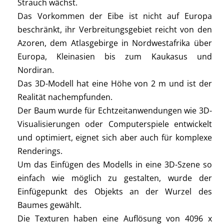
Strauch wächst.
Das Vorkommen der Eibe ist nicht auf Europa
beschränkt, ihr Verbreitungsgebiet reicht von den
Azoren, dem Atlasgebirge in Nordwestafrika über
Europa, Kleinasien bis zum Kaukasus und
Nordiran.
Das 3D-Modell hat eine Höhe von 2 m und ist der
Realität nachempfunden.
Der Baum wurde für Echtzeitanwendungen wie 3D-
Visualisierungen oder Computerspiele entwickelt
und optimiert, eignet sich aber auch für komplexe
Renderings.
Um das Einfügen des Modells in eine 3D-Szene so
einfach wie möglich zu gestalten, wurde der
Einfügepunkt des Objekts an der Wurzel des
Baumes gewählt.
Die Texturen haben eine Auflösung von 4096 x