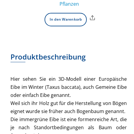
Pflanzen
Share
In den Warenkorb
Produktbeschreibung
Hier sehen Sie ein 3D-Modell einer Europäische
Eibe im Winter (Taxus baccata), auch Gemeine Eibe
oder einfach Eibe genannt.
Weil sich ihr Holz gut für die Herstellung von Bögen
eignet wurde sie früher auch Bogenbaum genannt.
Die immergrüne Eibe ist eine formenreiche Art, die
je nach Standortbedingungen als Baum oder