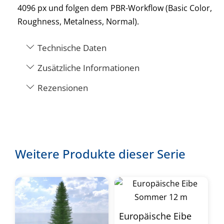
4096 px und folgen dem PBR-Workflow (Basic Color,
Roughness, Metalness, Normal).
Technische Daten
Zusätzliche Informationen
Rezensionen
Weitere Produkte dieser Serie
Europäische Eibe